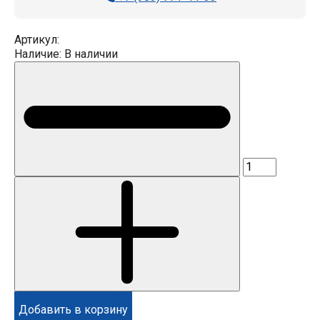
Артикул:
Наличие:
В наличии
Добавить в корзину