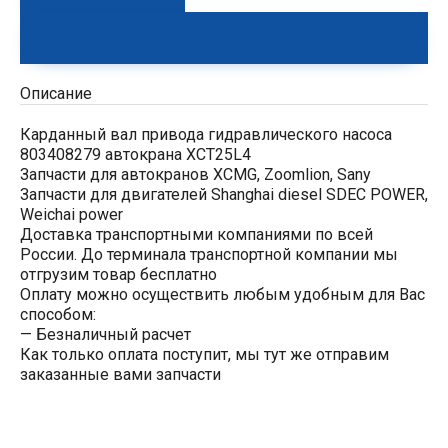
Описание
Карданный вал привода гидравлического насоса
803408279 автокрана XCT25L4
Запчасти для автокранов XCMG, Zoomlion, Sany
Запчасти для двигателей Shanghai diesel SDEC POWER,
Weichai power
Доставка транспортными компаниями по всей
России. До терминала транспортной компании мы
отгрузим товар бесплатно
Оплату можно осуществить любым удобным для Вас
способом:
— Безналичный расчет
Как только оплата поступит, мы тут же отправим
заказанные вами запчасти