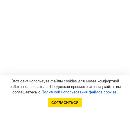
Этот сайт использует файлы cookies для более комфортной
работы пользователя. Продолжая просмотр страниц сайта, вы
соглашаетесь с
Политикой использования файлов cookies
.
СОГЛАСИТЬСЯ