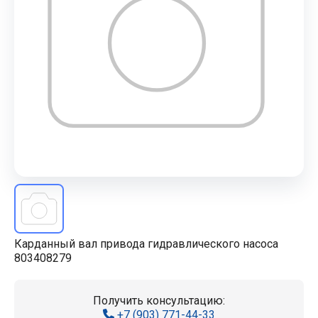
Карданный вал привода гидравлического насоса
803408279
Получить консультацию:
+7 (903) 771-44-33