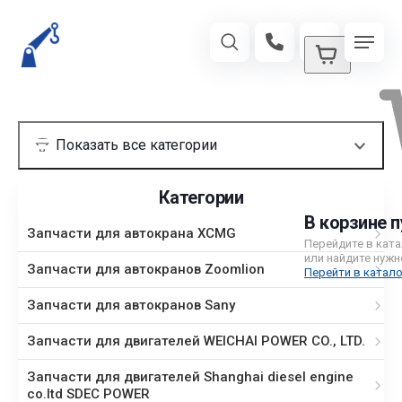
Категории
В корзине п
Запчасти для автокрана XCMG
Перейдите в кат
или найдите нужн
Запчасти для автокранов Zoomlion
Перейти в катало
Запчасти для автокранов Sany
Запчасти для двигателей WEICHAI POWER CO., LTD.
Запчасти для двигателей Shanghai diesel engine
co.ltd SDEC POWER