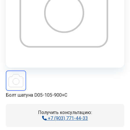
Болт шатуна D05-105-900+C
Получить консультацию:
+7 (903) 771-44-33