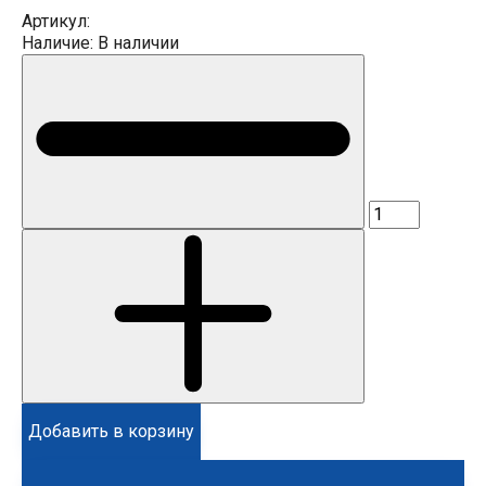
Артикул:
Наличие:
В наличии
Добавить в корзину