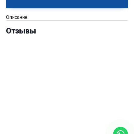
Описание
Отзывы