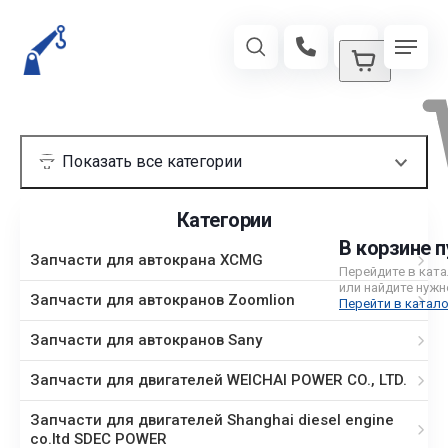
Категории
В корзине п
Запчасти для автокрана XCMG
Перейдите в кат
или найдите нужн
Запчасти для автокранов Zoomlion
Перейти в катало
Запчасти для автокранов Sany
Запчасти для двигателей WEICHAI POWER CO., LTD.
Запчасти для двигателей Shanghai diesel engine
co.ltd SDEC POWER